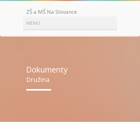
ZŠ a MŠ Na Slovance
Dokumenty
Družina