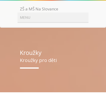
ZŠ a MŠ Na Slovance
Kroužky
Kroužky pro děti